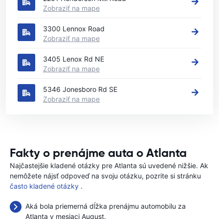
Zobraziť na mape
3300 Lennox Road
Zobraziť na mape
3405 Lenox Rd NE
Zobraziť na mape
5346 Jonesboro Rd SE
Zobraziť na mape
Fakty o prenájme auta o Atlanta
Najčastejšie kladené otázky pre Atlanta sú uvedené nižšie. Ak
nemôžete nájsť odpoveď na svoju otázku, pozrite si stránku
často kladené otázky
.
Aká bola priemerná dĺžka prenájmu automobilu za
Atlanta v mesiaci August.