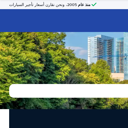
منذ عام
2005، ونحن نقارن أسعار تأجير السيارات