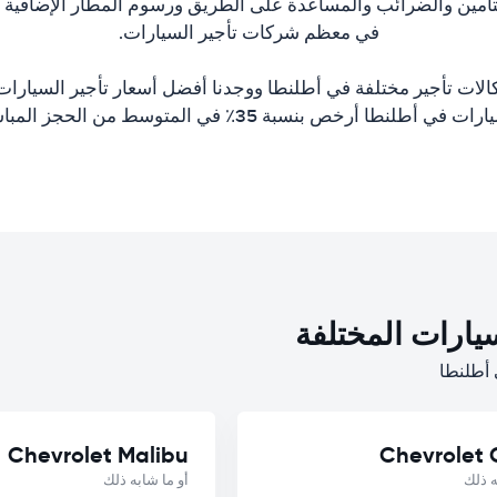
تأمين والضرائب والمساعدة على الطريق ورسوم المطار الإضافية وا
في معظم شركات تأجير السيارات.
الات تأجير مختلفة في أطلنطا ووجدنا أفضل أسعار تأجير السيارات.
ات في أطلنطا أرخص بنسبة 35٪ في المتوسط من الحجز المباشر.
يارات المختلفة
Chevrolet Malibu
Chevrolet 
ه ذلك
أو ما شابه ذلك