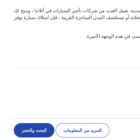
ينة. تعمل العديد من شركات تأجير السيارات في أتلانتا ، ويتيح لك
ابة أو تستكشف المدن الساحرة القريبة ، فإن امتلاك سيارة يوفر
ُنسى في هذه الوجهة الآسرة.
المزيد من المعلومات
البحث والحجز