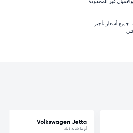
لأميال غير المحدودة
 جميع أسعار تأجير
Volkswagen Jetta
أو ما شابه ذلك