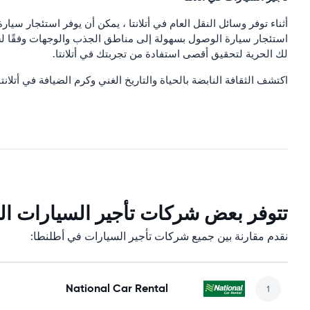
أثناء توفر وسائل النقل العام في أتلانتا ، يمكن أن يوفر استئجار سي
استئجار سيارة الوصول بسهولة إلى مناطق الجذب والوجهات وفقًا لسر
لك الحرية لتحقيق أقصى استفادة من تجربتك في أتلانتا.
اكتشف الثقافة النابضة بالحياة والتاريخ الغني وكرم الضيافة في أتل
تتوفر بعض شركات تأجير السيارات التا
نقدم مقارنة بين جميع شركات تأجير السيارات في أطلنطا:
National Car Rental