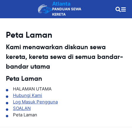
Atlanta
PANDUAN SEWA
KERETA
Peta Laman
Kami menawarkan diskaun sewa
kereta, kereta sewa di semua bandar-
bandar utama
Peta Laman
HALAMAN UTAMA
Hubungi Kami
Log Masuk Pengguna
SOALAN
Peta Laman