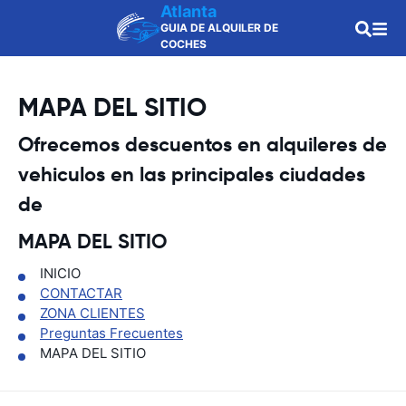
Atlanta
GUIA DE ALQUILER DE
COCHES
MAPA DEL SITIO
Ofrecemos descuentos en alquileres de
vehiculos en las principales ciudades
de
MAPA DEL SITIO
INICIO
CONTACTAR
ZONA CLIENTES
Preguntas Frecuentes
MAPA DEL SITIO