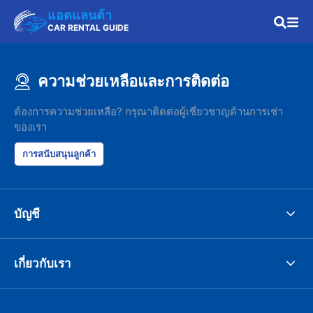
แอตแลนต้า
CAR RENTAL GUIDE
ความช่วยเหลือและการติดต่อ
ต้องการความช่วยเหลือ? กรุณาติดต่อผู้เชี่ยวชาญด้านการเช่า
ของเรา
การสนับสนุนลูกค้า
บัญชี
เกี่ยวกับเรา