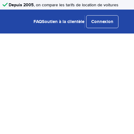
Depuis 2005
, on compare les tarifs de location de voitures
FAQ
Soutien à la clientèle
Connexion