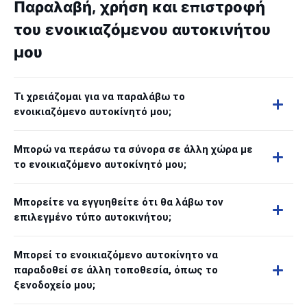
Παραλαβή, χρήση και επιστροφή
του ενοικιαζόμενου αυτοκινήτου
μου
Τι χρειάζομαι για να παραλάβω το
ενοικιαζόμενο αυτοκίνητό μου;
Μπορώ να περάσω τα σύνορα σε άλλη χώρα με
το ενοικιαζόμενο αυτοκίνητό μου;
Μπορείτε να εγγυηθείτε ότι θα λάβω τον
επιλεγμένο τύπο αυτοκινήτου;
Μπορεί το ενοικιαζόμενο αυτοκίνητο να
παραδοθεί σε άλλη τοποθεσία, όπως το
ξενοδοχείο μου;