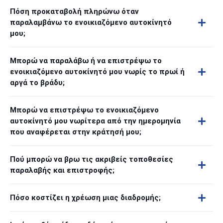
Πόση προκαταβολή πληρώνω όταν
παραλαμβάνω το ενοικιαζόμενο αυτοκίνητό
μου;
Μπορώ να παραλάβω ή να επιστρέψω το
ενοικιαζόμενο αυτοκίνητό μου νωρίς το πρωί ή
αργά το βράδυ;
Μπορώ να επιστρέψω το ενοικιαζόμενο
αυτοκίνητό μου νωρίτερα από την ημερομηνία
που αναφέρεται στην κράτησή μου;
Πού μπορώ να βρω τις ακριβείς τοποθεσίες
παραλαβής και επιστροφής;
Πόσο κοστίζει η χρέωση μιας διαδρομής;