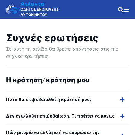
Ατλάντα
ΟΔΗΓΟΣ ΕΝΟΙΚΙΑΣΗΣ
ΑΥΤΟΚΙΝΗΤΟΥ
Συχνές ερωτήσεις
Σε αυτή τη σελίδα θα βρείτε απαντήσεις στις πιο
συχνές ερωτήσεις.
Η κράτηση/κράτηση μου
Πότε θα επιβεβαιωθεί η κράτησή μου;
Δεν έχω λάβει επιβεβαίωση. Τι πρέπει να κάνω;
Πώς μπορώ να αλλάξω ή να ακυρώσω την