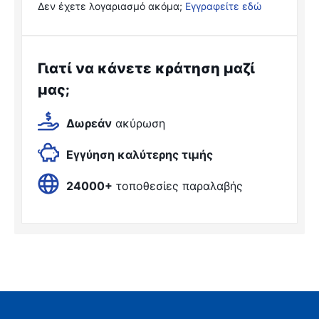
Δεν έχετε λογαριασμό ακόμα;
Εγγραφείτε εδώ
Γιατί να κάνετε κράτηση μαζί
μας;
Δωρεάν
ακύρωση
Εγγύηση καλύτερης τιμής
24000+
τοποθεσίες παραλαβής