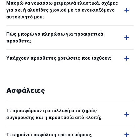
Μπορώ να νοικιάσω χειμερινά ελαστικά, σχάρες
για σκι ή αλυσίδες χιονιού με το ενοικιαζόμενο
αυτοκίνητό μου;
Πώς μπορώ να πληρώσω για προαιρετικά
πρόσθετα;
Υπάρχουν πρόσθετες χρεώσεις που ισχύουν;
Ασφάλειες
Τι προσφέρουν η απαλλαγή από ζημιές
σύγκρουσης και η προστασία από κλοπή;
Τι σημαίνει ασφάλιση τρίτου μέρους;