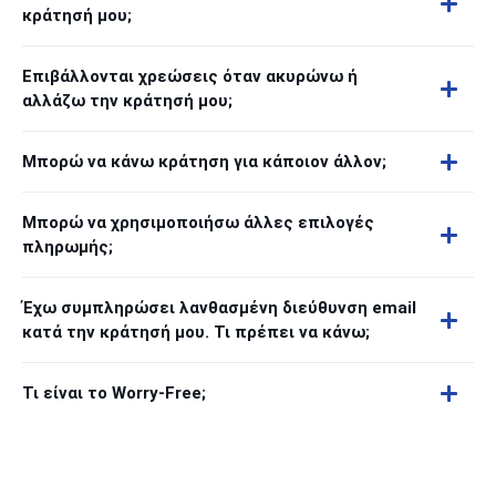
κράτησή μου;
Επιβάλλονται χρεώσεις όταν ακυρώνω ή
αλλάζω την κράτησή μου;
Μπορώ να κάνω κράτηση για κάποιον άλλον;
Μπορώ να χρησιμοποιήσω άλλες επιλογές
πληρωμής;
Έχω συμπληρώσει λανθασμένη διεύθυνση email
κατά την κράτησή μου. Τι πρέπει να κάνω;
Τι είναι το Worry-Free;