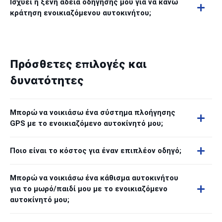
Ισχύει η ξένη άδεια οδήγησής μου για να κάνω
κράτηση ενοικιαζόμενου αυτοκινήτου;
Πρόσθετες επιλογές και
δυνατότητες
Μπορώ να νοικιάσω ένα σύστημα πλοήγησης
GPS με το ενοικιαζόμενο αυτοκίνητό μου;
Ποιο είναι το κόστος για έναν επιπλέον οδηγό;
Μπορώ να νοικιάσω ένα κάθισμα αυτοκινήτου
για το μωρό/παιδί μου με το ενοικιαζόμενο
αυτοκίνητό μου;