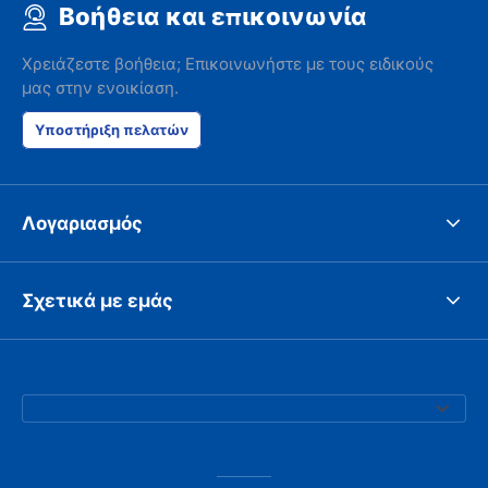
Βοήθεια και επικοινωνία
Χρειάζεστε βοήθεια; Επικοινωνήστε με τους ειδικούς
μας στην ενοικίαση.
Υποστήριξη πελατών
Λογαριασμός
Σχετικά με εμάς